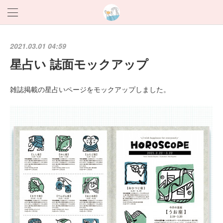
2021.03.01 04:59
星占い 誌面モックアップ
雑誌掲載の星占いページをモックアップしました。