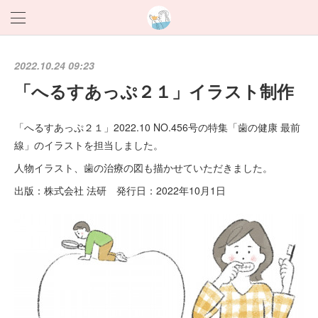
2022.10.24 09:23
「へるすあっぷ２１」イラスト制作
「へるすあっぷ２１」2022.10 NO.456号の特集「歯の健康 最前
線」のイラストを担当しました。
人物イラスト、歯の治療の図も描かせていただきました。
出版：株式会社 法研 発行日：2022年10月1日