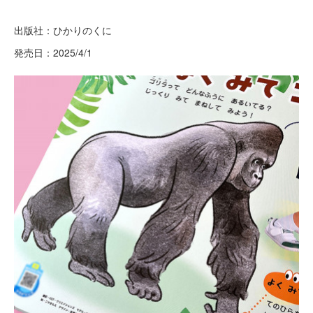
出版社：ひかりのくに
発売日：2025/4/1