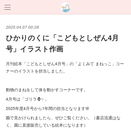
2025.04.07 00:28
ひかりのくに「こどもとしぜん4月
号」イラスト作画
月刊絵本「こどもとしぜん4月号」の「よくみて まねっこ」コー
ナーのイラストを担当しました。
動物のまねをして体を動かすコーナーです。
4月号は「ゴリラ🦍✨」
2025年度4月号から1年間の担当となります🌸
園で見かけられましたら、ぜひご覧ください。（書店流通はな
く、園に直接販売している絵本になります）