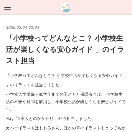
2026.02.04 02:04
「小学校ってどんなとこ？ 小学校生
活が楽しくなる安心ガイド 」のイラ
スト担当
「小学校ってどんなとこ？ 小学校生活が楽しくなる安心ガイド
」のイラストを担当しました。
小学校入学準備～低学年までの子どもと保護者向け、 小学校生
活の不安や疑問を解消し、小学校生活が楽しくなる安心ガイドで
す。
私は「3章人とのかかわり」47点担当しました。
カバーイラストはももろさん、ほかの章のイラストもとってもか