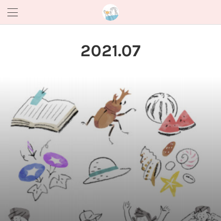
2021
.
07