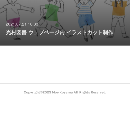
2021.07.21 16:33
光村図書 ウェブページ内 イラストカット制作
Copyright©2023 Moe Koyama All Rights Reserved.