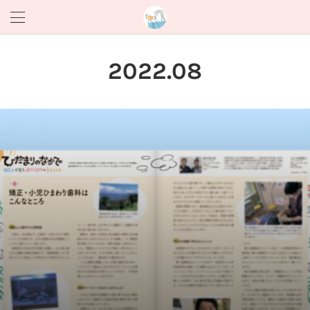
2022
.
08