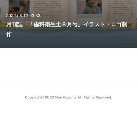
2022.08.12 03:33
月刊誌「「歯科衛生士８月号」イラスト・ロゴ制
作
Copyright©2023 Moe Koyama All Rights Reserved.