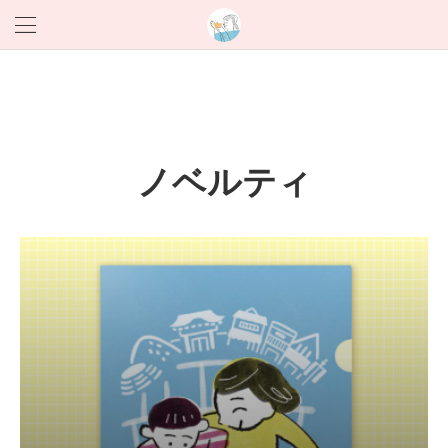
ノベルティ