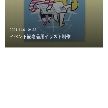
2021.11.01 04:35
イベント記念品用イラスト制作