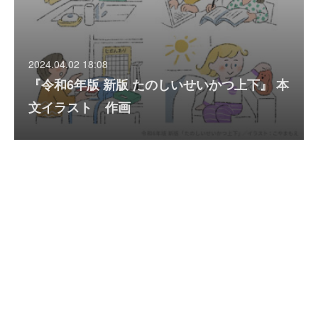
2024.04.02 18:08
『令和6年版 新版 たのしいせいかつ上下』 本
文イラスト 作画